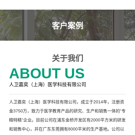
客户案例
关于我们
ABOUT US
人卫嘉奕（上海）医学科技有限公司
人卫嘉奕（上海）医学科技有限公司，成立于
2014年，注册资
金3750万，致力于医学教育产品的研究、生产和销售一体的“专
精特精”企业。目前公司在浦东金桥开发区有2000平方米的研发
和销售中心，并在广东东莞拥有8000平米的生产基地。公司以