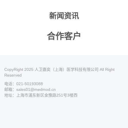
新闻资讯
合作客户
CopyRight 2025 人卫嘉奕（上海）医学科技有限公司 All Right
Reserved
电话：021-50193088
邮箱：sales01@medmod.cn
地址：上海市浦东新区金豫路251号3楼西