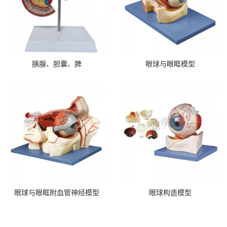
胰腺、胆囊、脾
眼球与眼眶模型
眼球与眼眶附血管神经模型
眼球构造模型