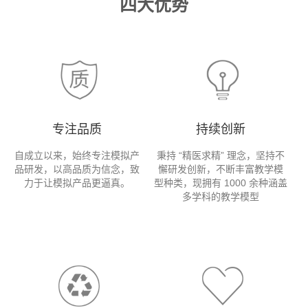
四大优势
专注品质
持续创新
自成立以来，始终专注模拟产
秉持 “精医求精” 理念，坚持不
品研发，以高品质为信念，致
懈研发创新，不断丰富教学模
力于让模拟产品更逼真。
型种类，现拥有 1000 余种涵盖
多学科的教学模型