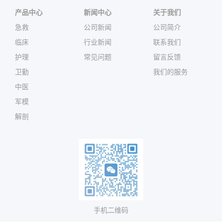
产品中心
新闻中心
关于我们
急救
公司新闻
公司简介
临床
行业新闻
联系我们
护理
常见问题
留言反馈
卫勤
我们的服务
中医
军模
解剖
手机二维码