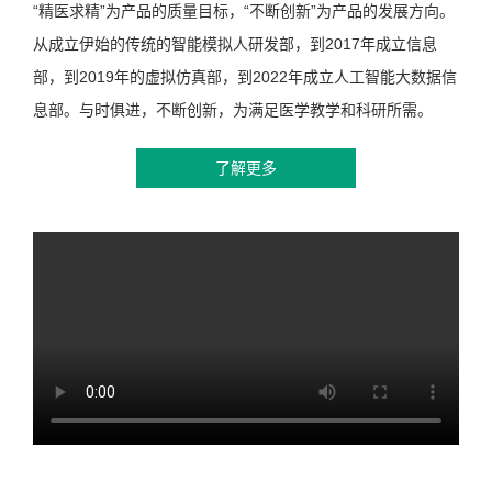
“精医求精”为产品的质量目标，“不断创新”为产品的发展方向。
从成立伊始的传统的智能模拟人研发部，到2017年成立信息
部，到2019年的虚拟仿真部，到2022年成立人工智能大数据信
息部。与时俱进，不断创新，为满足医学教学和科研所需。
了解更多