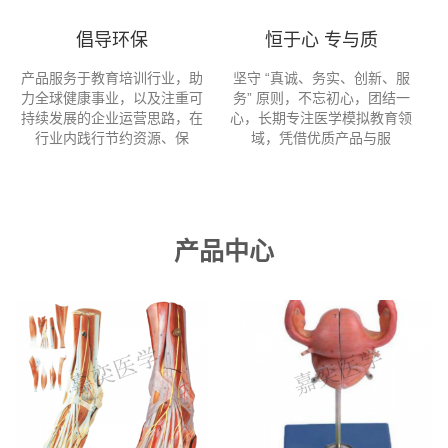
倡导环保
恒于心 专与质
产品服务于教育培训行业，助
坚守 “真诚、务实、创新、服
力全球健康事业，以及注重可
务” 原则，不忘初心，团结一
持续发展的企业运营思路，在
心，长期专注医学模拟教育领
行业内践行节约资源、保
域，凭借优质产品与服
产品中心